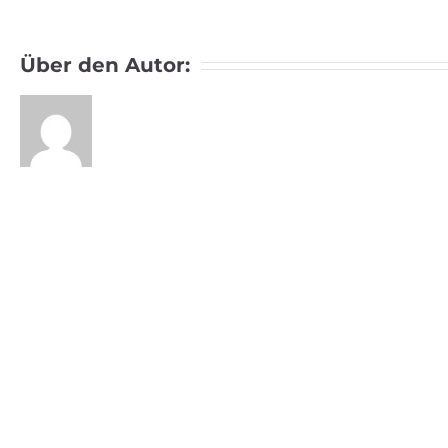
Über den Autor: