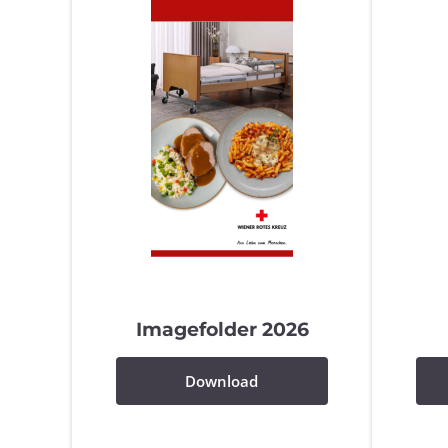
Imagefolder 2026
Download