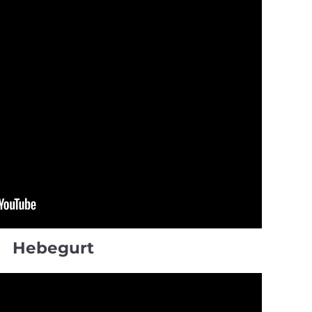
Hebegurt