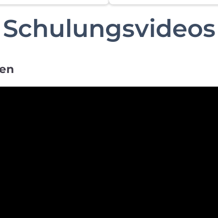
Schulungsvideos
ten