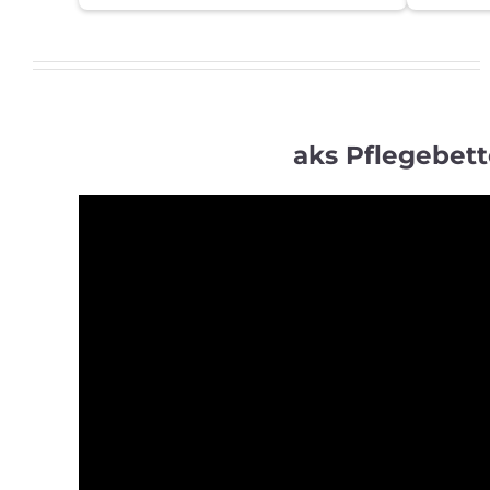
aks Pflegebet