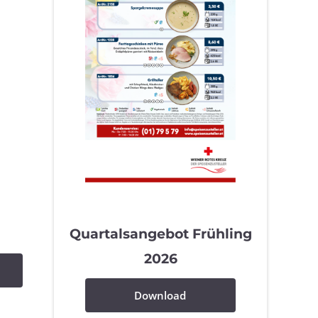
Quartalsangebot Frühling
2026
Download