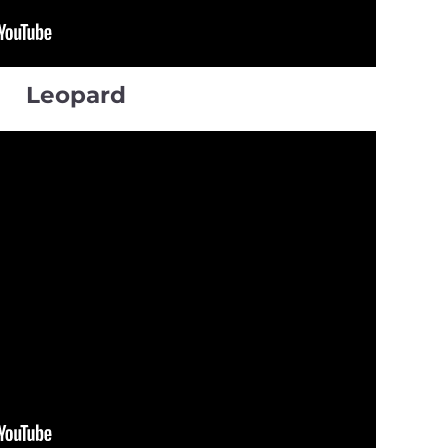
Leopard