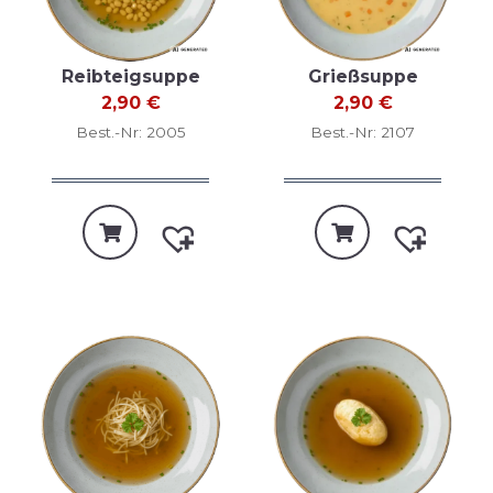
Grießsuppe
Reibteigsuppe
2,90
€
2,90
€
Best.-Nr: 2107
Best.-Nr: 2005