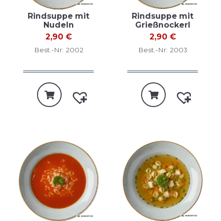
Rindsuppe mit
Rindsuppe mit
Nudeln
Grießnockerl
2,90
€
2,90
€
Best.-Nr: 2002
Best.-Nr: 2003