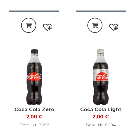
Coca Cola Zero
Coca Cola Light
2,00
€
2,00
€
Best.-Nr: 8092
Best.-Nr: 8094