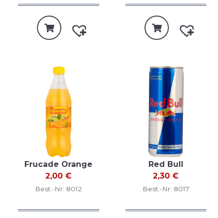
Frucade Orange
Red Bull
2,00
€
2,30
€
Best.-Nr: 8012
Best.-Nr: 8017