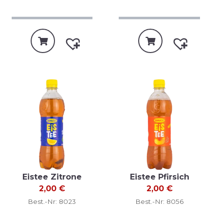
Eistee Zitrone
Eistee Pfirsich
2,00
€
2,00
€
Best.-Nr: 8023
Best.-Nr: 8056