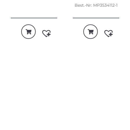
Best.-Nr: MP3534112-1