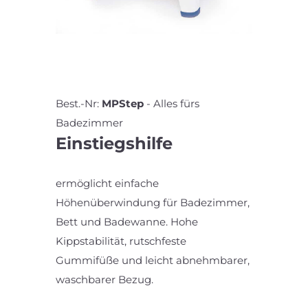
Best.-Nr:
MPStep
-
Alles fürs
Badezimmer
Einstiegshilfe
ermöglicht einfache
Höhenüberwindung für Badezimmer,
Bett und Badewanne. Hohe
Kippstabilität, rutschfeste
Gummifüße und leicht abnehmbarer,
waschbarer Bezug.