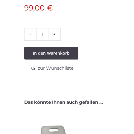
99,00
€
Einstiegshilfe
Menge
In den Warenkorb
zur Wunschliste
Das könnte Ihnen auch gefallen …