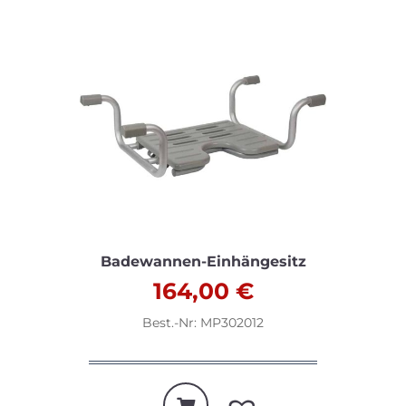
Badewannen-Einhängesitz
164,00
€
Best.-Nr: MP302012