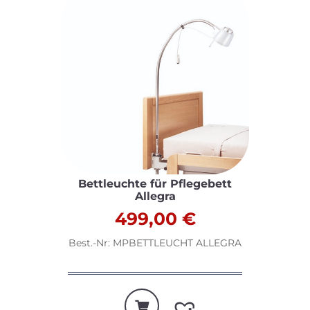
Bettleuchte für Pflegebett
Allegra
499,00
€
Best.-Nr: MPBETTLEUCHT ALLEGRA