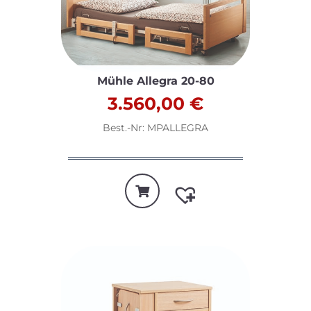
Mühle Allegra 20-80
3.560,00
€
Best.-Nr: MPALLEGRA