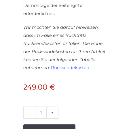
Demontage der Seitengitter
erforderlich ist.
Wir möchten Sie darauf hinweisen,
dass im Falle eines Rücktritts
Rücksendekosten anfallen. Die Höhe
der Rücksendekosten für Ihren Artikel
können Sie der folgenden Tabelle
entnehmen:
Rücksendekosten
249,00
€
Aufstehhilfe
Mühle