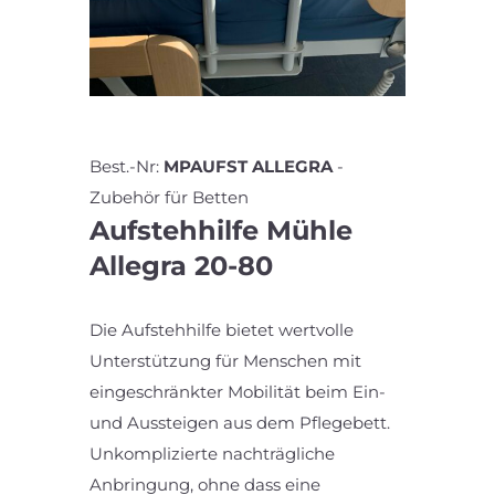
Best.-Nr:
MPAUFST ALLEGRA
-
Zubehör für Betten
Aufstehhilfe Mühle
Allegra 20-80
Die Aufstehhilfe bietet wertvolle
Unterstützung für Menschen mit
eingeschränkter Mobilität beim Ein-
und Aussteigen aus dem Pflegebett.
Unkomplizierte nachträgliche
Anbringung, ohne dass eine