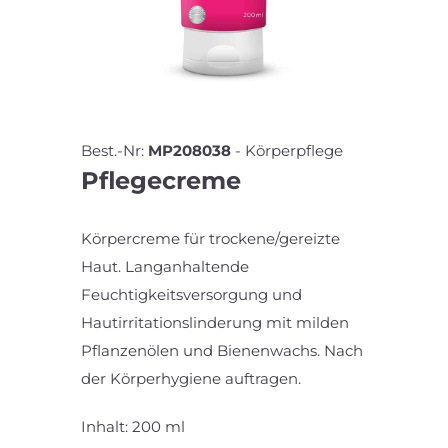
Best.-Nr:
MP208038
-
Körperpflege
Pflegecreme
Körpercreme für trockene/gereizte
Haut. Langanhaltende
Feuchtigkeitsversorgung und
Hautirritationslinderung mit milden
Pflanzenölen und Bienenwachs. Nach
der Körperhygiene auftragen.
Inhalt: 200 ml