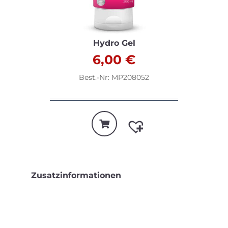
Hydro Gel
6,00
€
Best.-Nr: MP208052
Zusatzinformationen