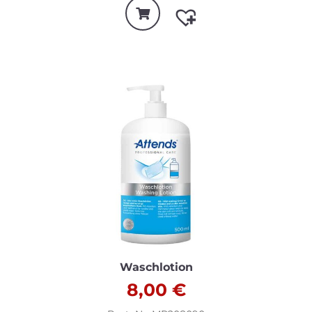
Waschlotion
8,00
€