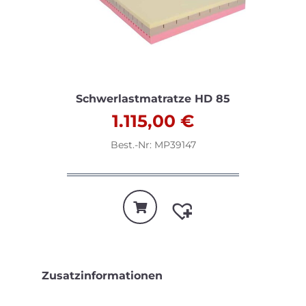
Schwerlastmatratze HD 85
1.115,00
€
Best.-Nr: MP39147
Zusatzinformationen