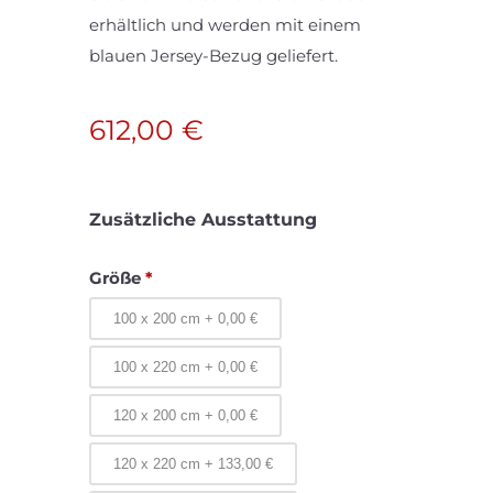
erhältlich und werden mit einem
blauen Jersey-Bezug geliefert.
612,00
€
Zusätzliche Ausstattung
Größe
*
100 x 200 cm
+
0,00
€
100 x 220 cm
+
0,00
€
120 x 200 cm
+
0,00
€
120 x 220 cm
+
133,00
€