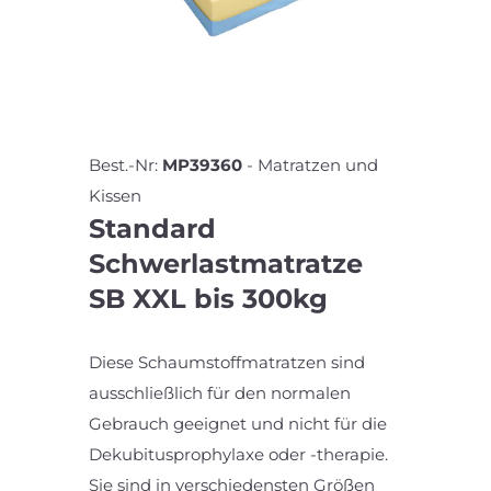
Best.-Nr:
MP39360
-
Matratzen und
Kissen
Standard
Schwerlastmatratze
SB XXL bis 300kg
Diese Schaumstoffmatratzen sind
ausschließlich für den normalen
Gebrauch geeignet und nicht für die
Dekubitusprophylaxe oder -therapie.
Sie sind in verschiedensten Größen