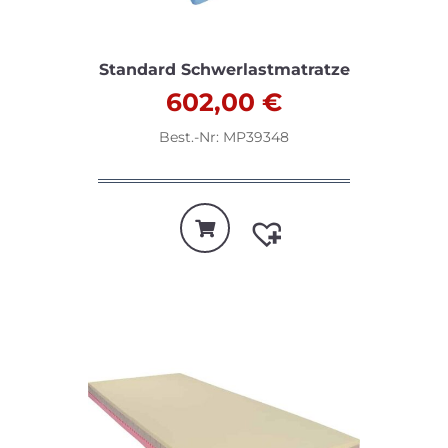
Standard Schwerlastmatratze
602,00
€
Best.-Nr: MP39348