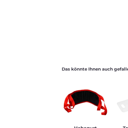
Das könnte Ihnen auch gefall