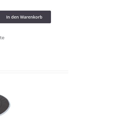
In den Warenkorb
te