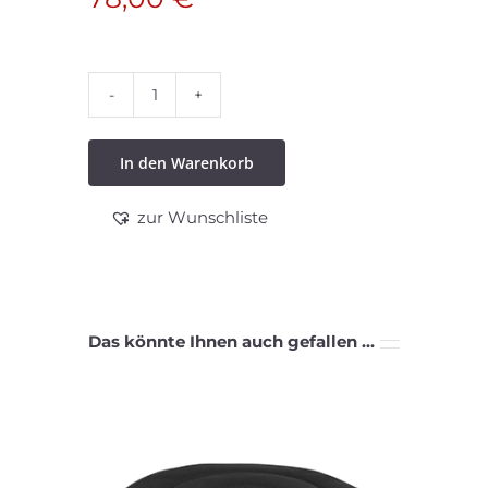
Transferbrett
Menge
In den Warenkorb
zur Wunschliste
Das könnte Ihnen auch gefallen …