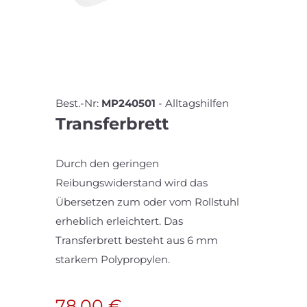
Best.-Nr:
MP240501
-
Alltagshilfen
Transferbrett
Durch den geringen
Reibungswiderstand wird das
Übersetzen zum oder vom Rollstuhl
erheblich erleichtert. Das
Transferbrett besteht aus 6 mm
starkem Polypropylen.
78,00
€