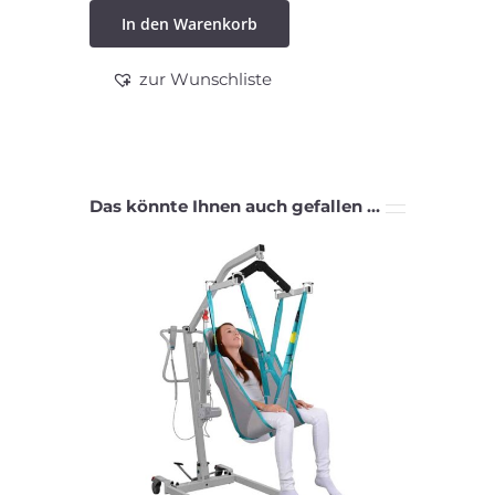
In den Warenkorb
zur Wunschliste
Das könnte Ihnen auch gefallen …