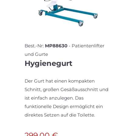
Best.-Nr:
MP88630
-
Patientenlifter
und Gurte
Hygienegurt
Der Gurt hat einen kompakten
Schnitt, großen Gesäßausschnitt und
ist einfach anzulegen. Das
funktionelle Design ermöglicht ein
direktes Setzen auf die Toilette.
299,00
€