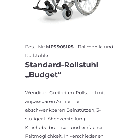
Best.-Nr:
MP9905105
-
Rollmobile und
Rollstühle
Standard-Rollstuhl
„Budget“
Wendiger Greifreifen-Rollstuhl mit
anpassbaren Armlehnen,
abschwenkbaren Beinstützen, 3-
stufiger Höhenverstellung,
Kniehebelbremsen und einfacher
Faltmöglichkeit. In verschiedenen