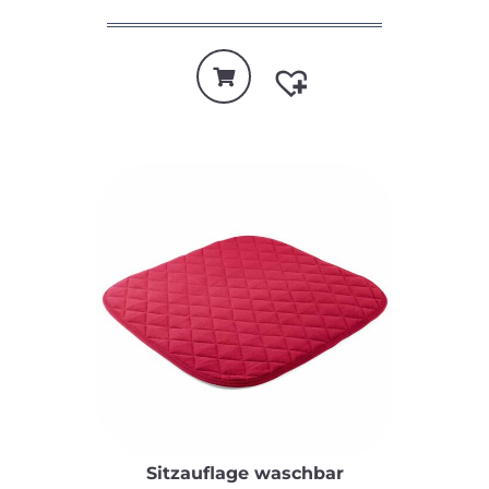
Sitzauflage waschbar