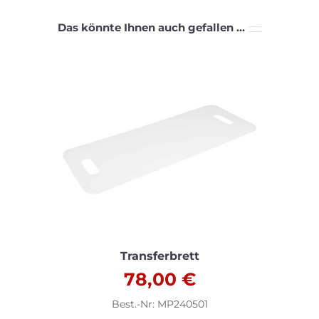
Das könnte Ihnen auch gefallen …
Transferbrett
78,00
€
Best.-Nr: MP240501